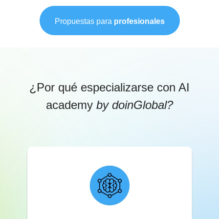
Propuestas para
profesionales
¿Por qué especializarse con AI
academy
by doinGlobal?