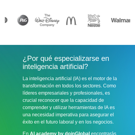
¿Por qué especializarse en
inteligencia artificial?
La inteligencia artificial (IA) es el motor de la
transformación en todos los sectores. Como
líderes empresariales y profesionales, es
crucial reconocer que la capacidad de
comprender y utilizar herramientas de IA es
una necesidad imperativa para asegurar el
éxito en el futuro laboral y en los negocios.
En
AI academy by doinGlobal
encontrarás