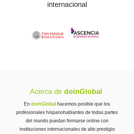
internacional
Acerca de
doinGlobal
En
doinGlobal
hacemos posible que los
profesionales hispanohablantes de todas partes
del mundo puedan formarse online con
instituciones internacionales de alto prestigio