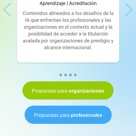
Propuestas para
organizaciones
Propuestas para
profesionales