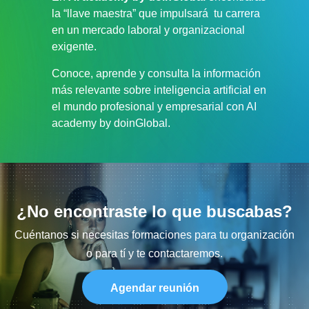
la “llave maestra” que impulsará tu carrera
en un mercado laboral y organizacional
exigente.
Conoce, aprende y consulta la información
más relevante sobre inteligencia artificial en
el mundo profesional y empresarial con AI
academy by doinGlobal.
¿No encontraste lo que buscabas?
Cuéntanos si necesitas formaciones para tu organización
o para tí y te contactaremos.
Agendar reunión