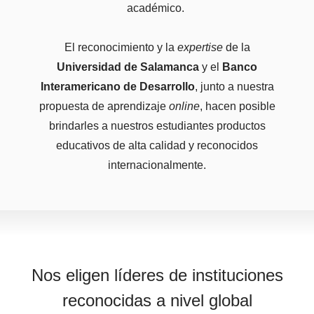
académico.
El reconocimiento y la
expertise
de la
Universidad de Salamanca
y el
Banco
Interamericano de Desarrollo
, junto a nuestra
propuesta de aprendizaje
online
, hacen posible
brindarles a nuestros estudiantes productos
educativos de alta calidad y reconocidos
internacionalmente.
Nos eligen líderes de instituciones
reconocidas a nivel global